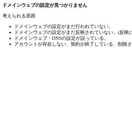
ドメインウェブの設定が見つかりません
考えられる原因
ドメインウェブの設定がまだ行われていない。
ドメインウェブの設定がまだ反映されていない。(反映に
ドメインウェブ・DNSの設定が誤っている。
アカウントが存在しない、契約が終了している、削除さ